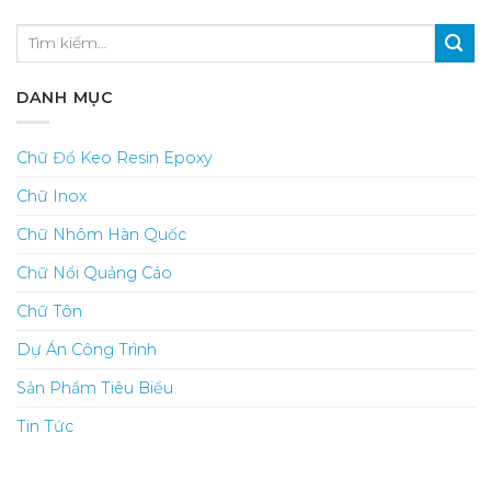
DANH MỤC
Chữ Đổ Keo Resin Epoxy
Chữ Inox
Chữ Nhôm Hàn Quốc
Chữ Nổi Quảng Cáo
Chữ Tôn
Dự Án Công Trình
Sản Phẩm Tiêu Biểu
Tin Tức