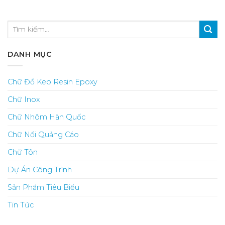
DANH MỤC
Chữ Đổ Keo Resin Epoxy
Chữ Inox
Chữ Nhôm Hàn Quốc
Chữ Nổi Quảng Cáo
Chữ Tôn
Dự Án Công Trình
Sản Phẩm Tiêu Biểu
Tin Tức