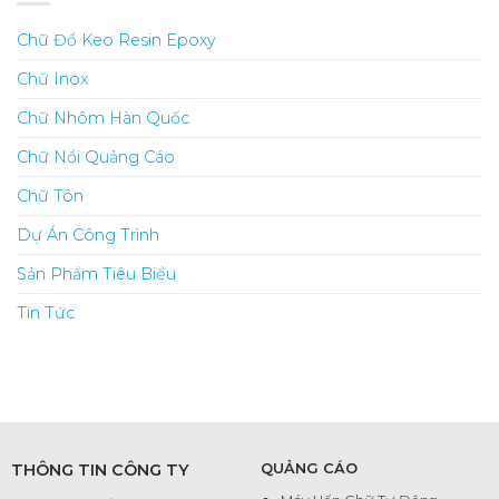
Chữ Đổ Keo Resin Epoxy
Chữ Inox
Chữ Nhôm Hàn Quốc
Chữ Nổi Quảng Cáo
Chữ Tôn
Dự Án Công Trình
Sản Phẩm Tiêu Biểu
Tin Tức
THÔNG TIN CÔNG TY
QUẢNG CÁO