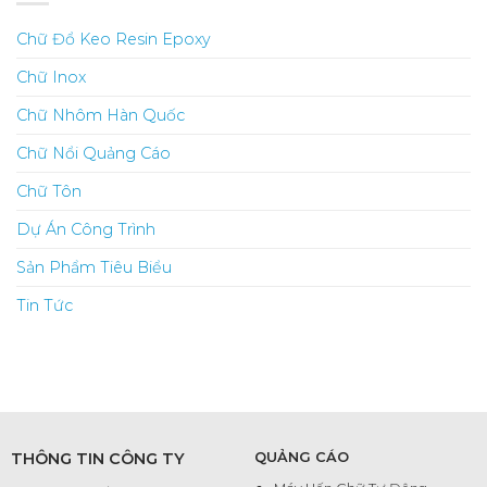
Chữ Đổ Keo Resin Epoxy
Chữ Inox
Chữ Nhôm Hàn Quốc
Chữ Nổi Quảng Cáo
Chữ Tôn
Dự Án Công Trình
Sản Phẩm Tiêu Biểu
Tin Tức
THÔNG TIN CÔNG TY
QUẢNG CÁO