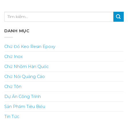
DANH MỤC
Chữ Đổ Keo Resin Epoxy
Chữ Inox
Chữ Nhôm Hàn Quốc
Chữ Nổi Quảng Cáo
Chữ Tôn
Dự Án Công Trình
Sản Phẩm Tiêu Biểu
Tin Tức