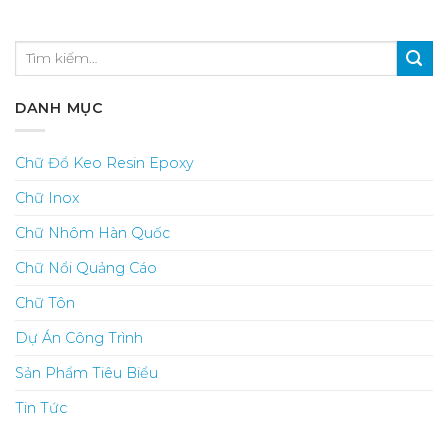
DANH MỤC
Chữ Đổ Keo Resin Epoxy
Chữ Inox
Chữ Nhôm Hàn Quốc
Chữ Nổi Quảng Cáo
Chữ Tôn
Dự Án Công Trình
Sản Phẩm Tiêu Biểu
Tin Tức