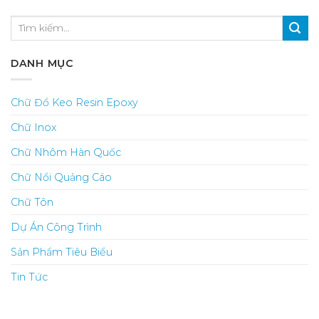
DANH MỤC
Chữ Đổ Keo Resin Epoxy
Chữ Inox
Chữ Nhôm Hàn Quốc
Chữ Nổi Quảng Cáo
Chữ Tôn
Dự Án Công Trình
Sản Phẩm Tiêu Biểu
Tin Tức